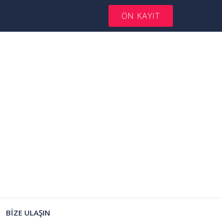
ÖN KAYIT
BİZE ULAŞIN