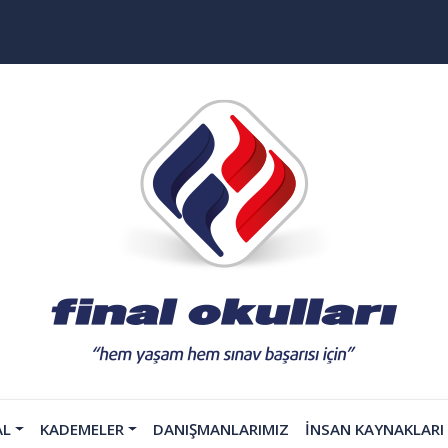
AL
KADEMELER
DANIŞMANLARIMIZ
İNSAN KAYNAKLARI