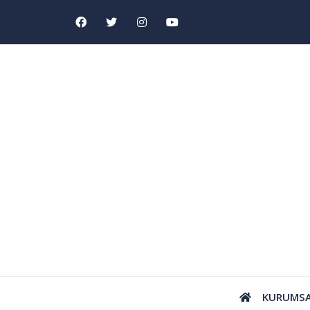
KURUMS